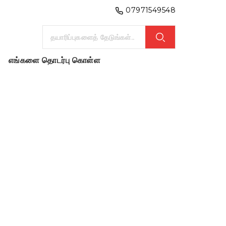
07971549548
எங்களை தொடர்பு கொள்ள