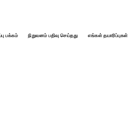
்பு பக்கம்
நிறுவனம் பதிவு செய்தது
எங்கள் தயாரிப்புகள்