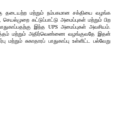
ு தடையற்ற மற்றும் நம்பகமான சக்தியை வழங்க
செயல்முறை கட்டுப்பாட்டு அமைப்புகள் மற்றும் பிற
பாதுகாப்பதற்கு இந்த UPS அமைப்புகள் அவசியம்.
்னழுத்தம் மற்றும் அதிர்வெண்ணை வழங்குவதே இதன்
ற்றும் சுகாதாரப் பாதுகாப்பு உள்ளிட்ட பல்வேறு