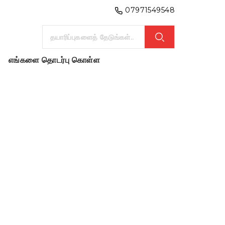
07971549548
எங்களை தொடர்பு கொள்ள