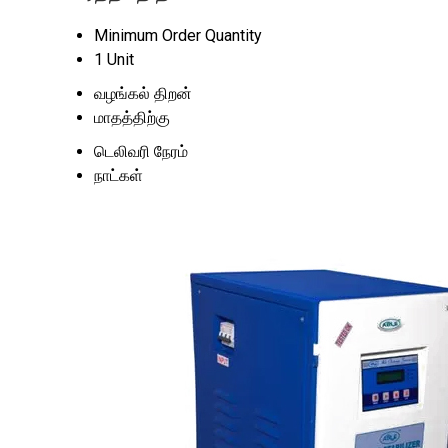
Minimum Order Quantity
1 Unit
வழங்கல் திறன்
மாதத்திற்கு
டெலிவரி நேரம்
நாட்கள்