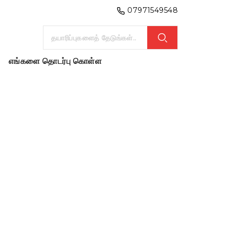
07971549548
எங்களை தொடர்பு கொள்ள