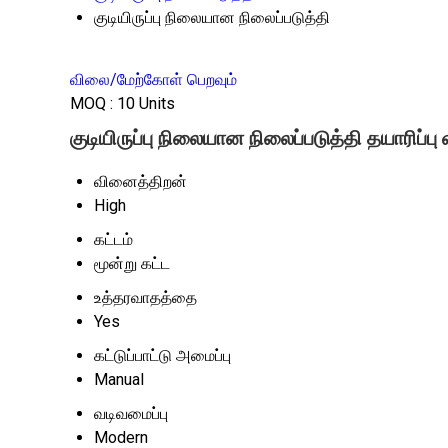
குடியிருப்பு நிலையான நிலைப்படுத்தி
விலை/மேற்கோள் பெறவும்
MOQ :
10 Units
குடியிருப்பு நிலையான நிலைப்படுத்தி தயாரிப்பு 
வினைத்திறன்
High
கட்டம்
மூன்று கட்ட
உத்தரவாதத்தை
Yes
கட்டுப்பாட்டு அமைப்பு
Manual
வடிவமைப்பு
Modern