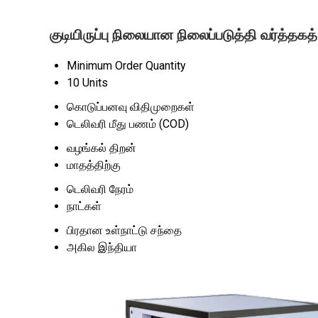
குடியிருப்பு நிலையான நிலைப்படுத்தி வர்த்தக
Minimum Order Quantity
10 Units
கொடுப்பனவு விதிமுறைகள்
டெலிவரி மீது பணம் (COD)
வழங்கல் திறன்
மாதத்திற்கு
டெலிவரி நேரம்
நாட்கள்
பிரதான உள்நாட்டு சந்தை
அகில இந்தியா