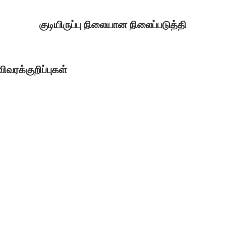
குடியிருப்பு நிலையான நிலைப்படுத்தி
விவரக்குறிப்புகள்